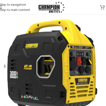
Skip to navigation
Skip to main content