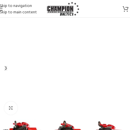
Skip to navigation
Skip to main content
Spustelėkite, kad padidintumėte